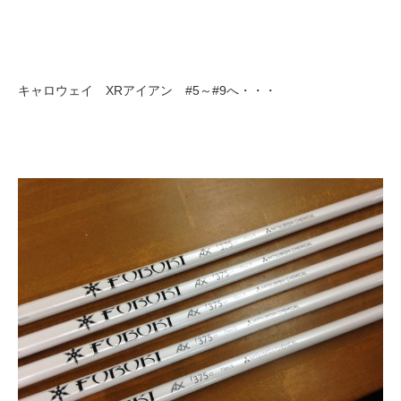
キャロウェイ XRアイアン #5～#9へ・・・