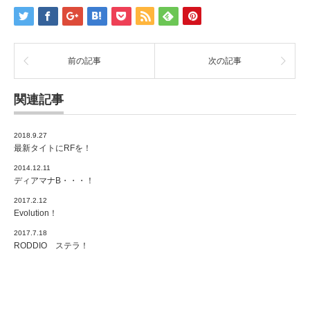
前の記事
次の記事
関連記事
2018.9.27
最新タイトにRFを！
2014.12.11
ディアマナB・・・！
2017.2.12
Evolution！
2017.7.18
RODDIO ステラ！