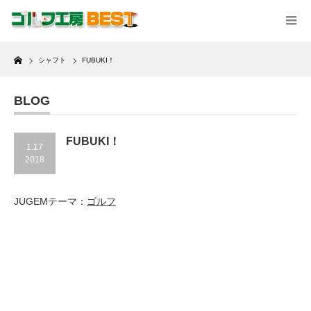
Home
シャフト
FUBUKI！
BLOG
FUBUKI！
1.17
2018
JUGEMテーマ：
ゴルフ