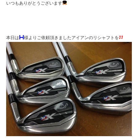
いつもありがとうございます
本日は
様よりご依頼頂きましたアイアンのリシャフトを