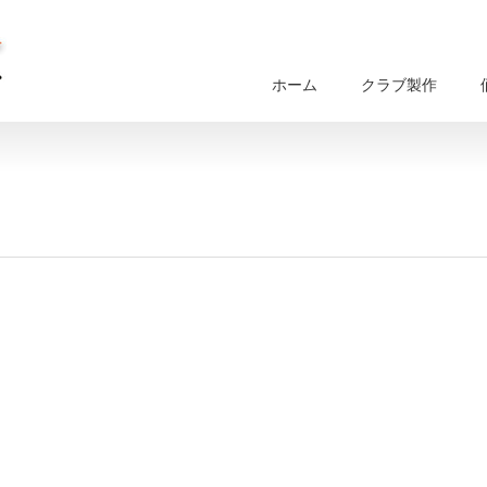
ホーム
クラブ製作