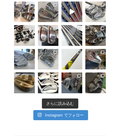
さらに読み込む
Instagram でフォロー