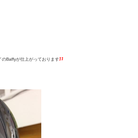
のBaffyが仕上がっております