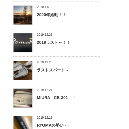
2020.1.6
2020年始動！！
2019.12.28
2019ラスト～！！
2019.12.26
ラストスパート～
2019.12.21
MIURA CB-301！！
2019.12.19
RYOMAの勢い~！