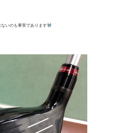
はないのも事実であります