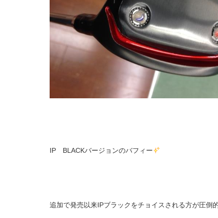
IP BLACKバージョンのバフィー
追加で発売以来IPブラックをチョイスされる方が圧倒的