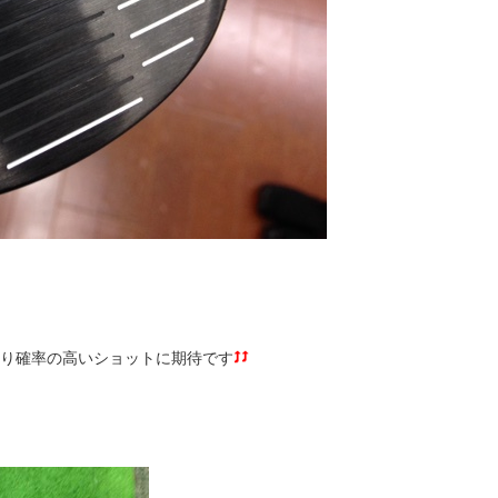
より確率の高いショットに期待です