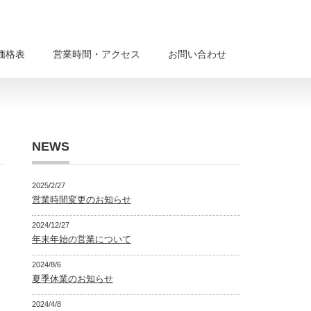
価格表
営業時間・アクセス
お問い合わせ
NEWS
2025/2/27
営業時間変更のお知らせ
2024/12/27
年末年始の営業について
2024/8/6
夏季休業のお知らせ
2024/4/8