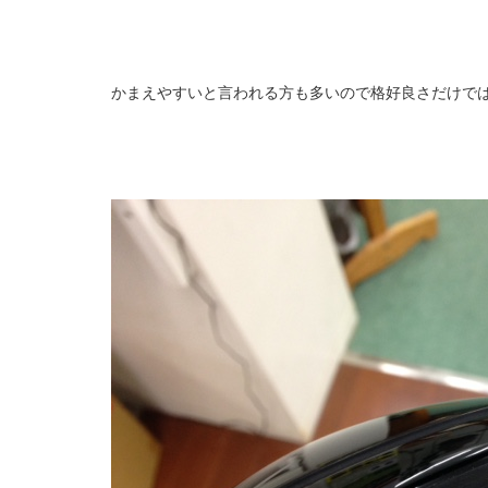
かまえやすいと言われる方も多いので格好良さだけで