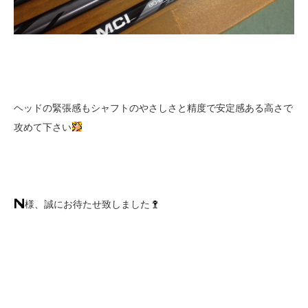
ヘッドの緊張感もシャフトのやさしさと精度で安定感ある高さで
攻めて下さい
様、誠にお待たせ致しました