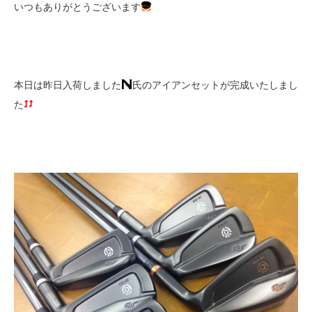
いつもありがとうございます
本日は昨日入荷しました
氏のアイアンセットが完成いたしまし
た