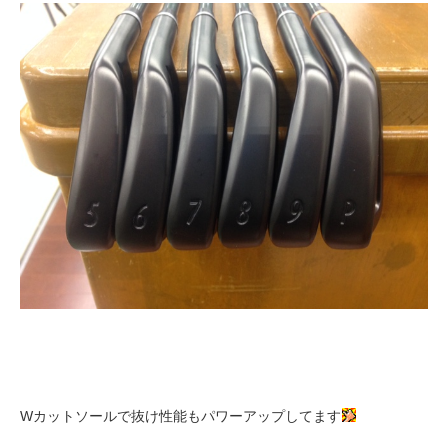
Wカットソールで抜け性能もパワーアップしてます