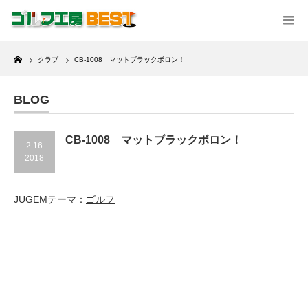
Home
クラブ
CB-1008 マットブラックボロン！
BLOG
CB-1008 マットブラックボロン！
2.16
2018
JUGEMテーマ：
ゴルフ