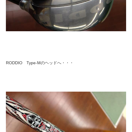
RODDIO Type-Mのヘッドへ・・・