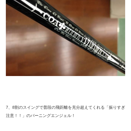
7、8割のスイングで普段の飛距離を充分超えてくれる「振りすぎ
注意！！」のバーニングエンジェル！