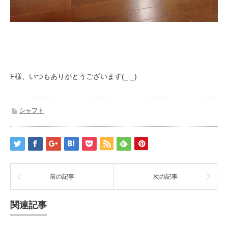
F様、いつもありがとうございます(_ _)
シャフト
前の記事
次の記事
関連記事