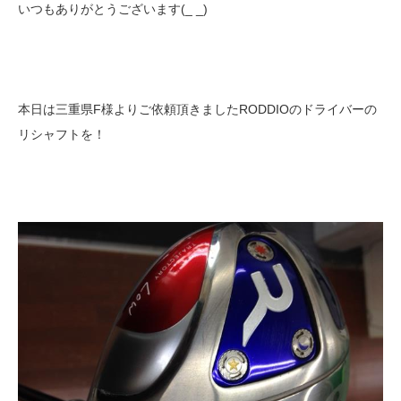
いつもありがとうございます(_ _)
本日は三重県F様よりご依頼頂きましたRODDIOのドライバーの
リシャフトを！