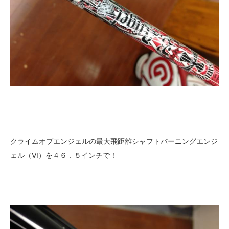
クライムオブエンジェルの最大飛距離シャフトバーニングエンジ
ェル（Ⅵ）を４６．５インチで！