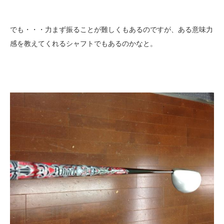
でも・・・力まず振ることが難しくもあるのですが、ある意味力
感を教えてくれるシャフトでもあるのかなと。