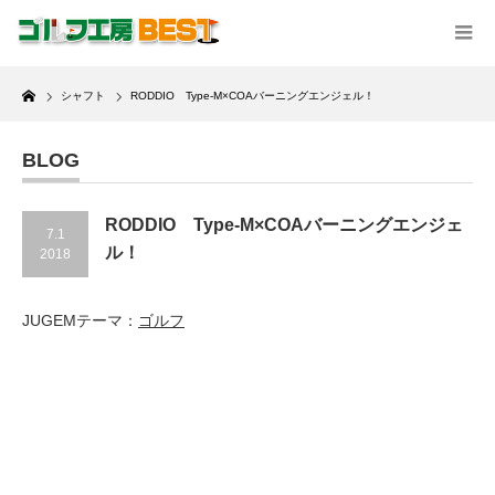
Home
シャフト
RODDIO Type-M×COAバーニングエンジェル！
BLOG
RODDIO Type-M×COAバーニングエンジェ
7.1
ル！
2018
JUGEMテーマ：
ゴルフ