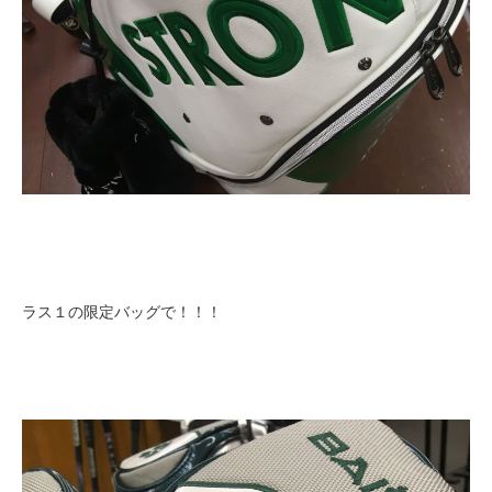
ラス１の限定バッグで！！！