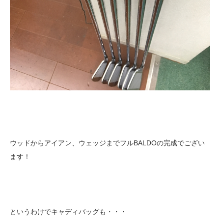
ウッドからアイアン、ウェッジまでフルBALDOの完成でござい
ます！
というわけでキャディバッグも・・・