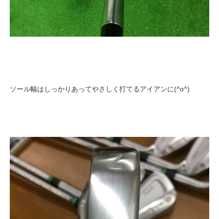
ソール幅はしっかりあってやさしく打てるアイアンに(^o^)