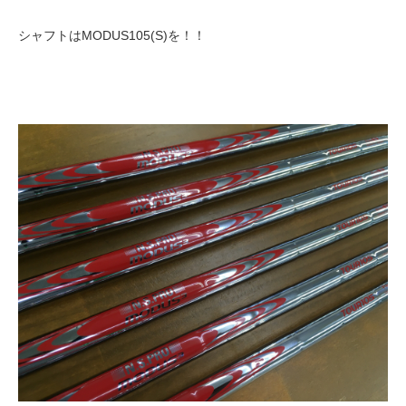
シャフトはMODUS105(S)を！！