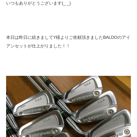
いつもありがとうございます(_ _)
本日は昨日に続きましてY様よりご依頼頂きましたBALDOのアイ
アンセットが仕上がりました！！