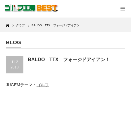
Home
クラブ
BALDO TTX フォージドアイアン！
BLOG
BALDO TTX フォージドアイアン！
11.2
2018
JUGEMテーマ：
ゴルフ