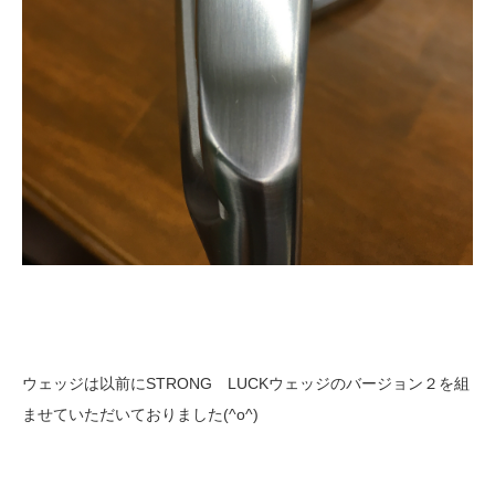
ウェッジは以前にSTRONG LUCKウェッジのバージョン２を組
ませていただいておりました(^o^)