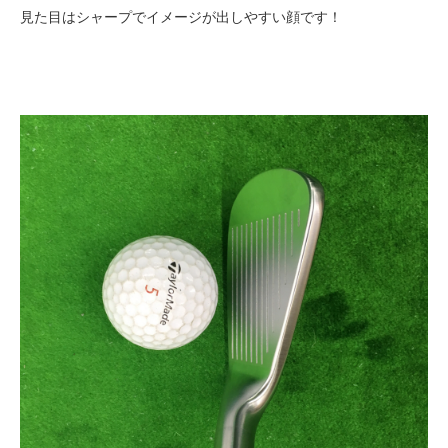
見た目はシャープでイメージが出しやすい顔です！