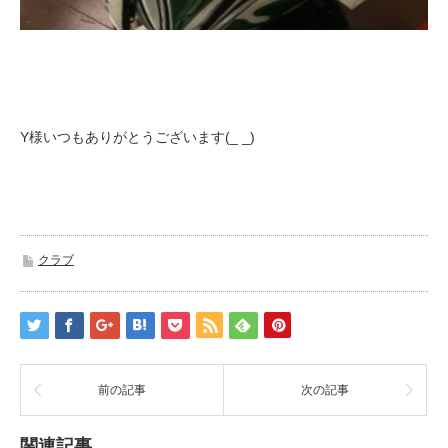
Y様いつもありがとうございます(_ _)
クラブ
前の記事
次の記事
関連記事