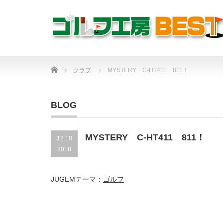
Home
クラブ
MYSTERY C-HT411 811！
BLOG
MYSTERY C-HT411 811！
12.18
2018
JUGEMテーマ：
ゴルフ