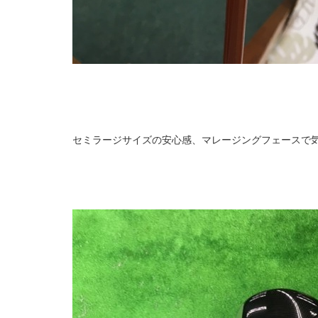
セミラージサイズの安心感、マレージングフェースで気