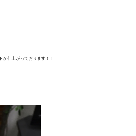
ッドが仕上がっております！！