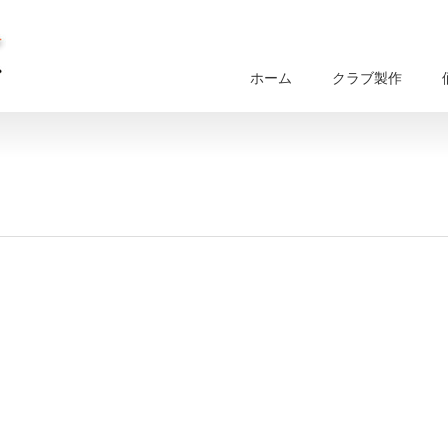
ホーム
クラブ製作