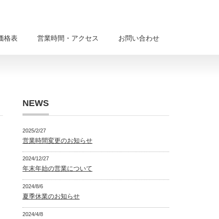
価格表
営業時間・アクセス
お問い合わせ
NEWS
2025/2/27
営業時間変更のお知らせ
2024/12/27
年末年始の営業について
2024/8/6
夏季休業のお知らせ
2024/4/8