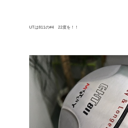
UTは811の#4 22度を！！