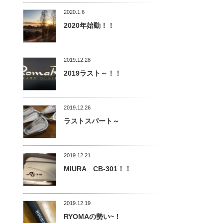
2020.1.6
2020年始動！！
2019.12.28
2019ラスト～！！
2019.12.26
ラストスパート～
2019.12.21
MIURA CB-301！！
2019.12.19
RYOMAの勢い~！