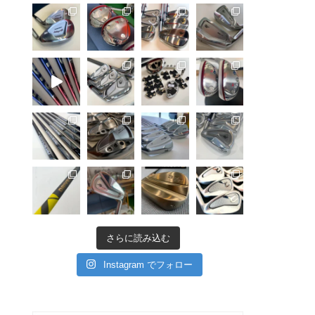
さらに読み込む
Instagram でフォロー