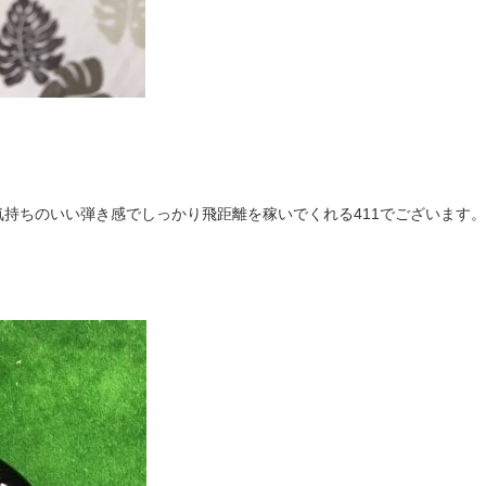
持ちのいい弾き感でしっかり飛距離を稼いでくれる411でございます。