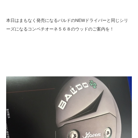
本日はまもなく発売になるバルドのNEWドライバーと同じシリ
ーズになるコンペチオーネ５６８のウッドのご案内を！