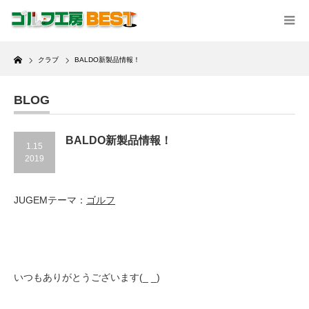
Home
クラブ
BALDO新製品情報！
BLOG
BALDO新製品情報！
1.15
2019
JUGEMテーマ：
ゴルフ
いつもありがとうございます(_ _)