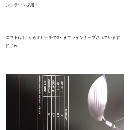
ンクラウン採用！
ロフトは18°から3°ピッチで27°までラインナップされています
(^_^)v