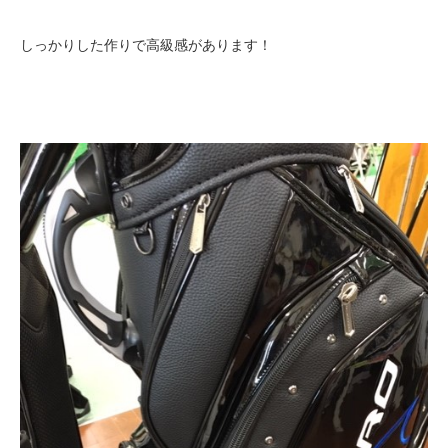
しっかりした作りで高級感があります！