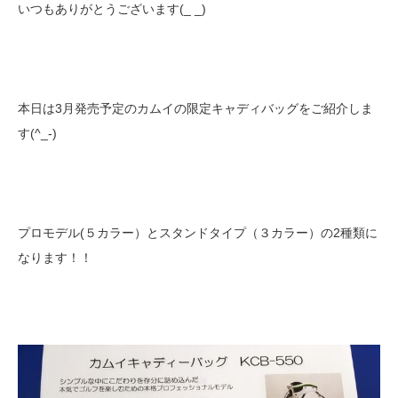
いつもありがとうございます(_ _)
本日は3月発売予定のカムイの限定キャディバッグをご紹介しま
す(^_-)
プロモデル(５カラー）とスタンドタイプ（３カラー）の2種類に
なります！！