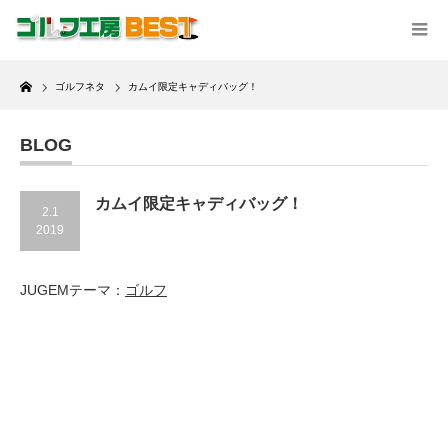
Home
ゴルフネタ
カムイ限定キャディバッグ！
BLOG
カムイ限定キャディバッグ！
2.1
2019
JUGEMテーマ：
ゴルフ