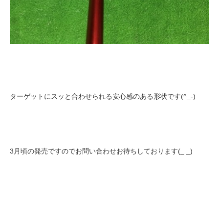
ターゲットにスッと合わせられる安心感のある形状です(^_-)
3月頃の発売ですのでお問い合わせお待ちしております(_ _)