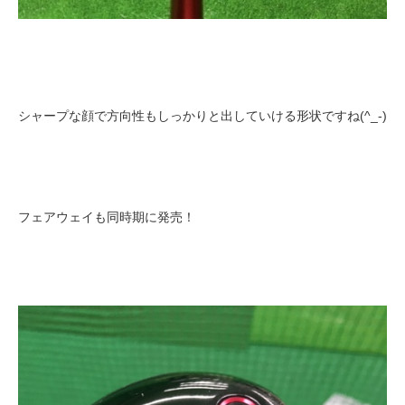
シャープな顔で方向性もしっかりと出していける形状ですね(^_-)
フェアウェイも同時期に発売！