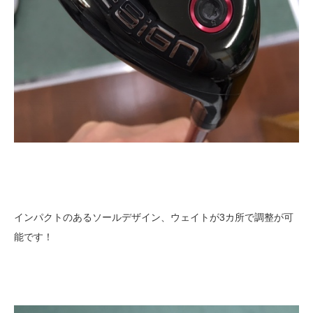
インパクトのあるソールデザイン、ウェイトが3カ所で調整が可
能です！