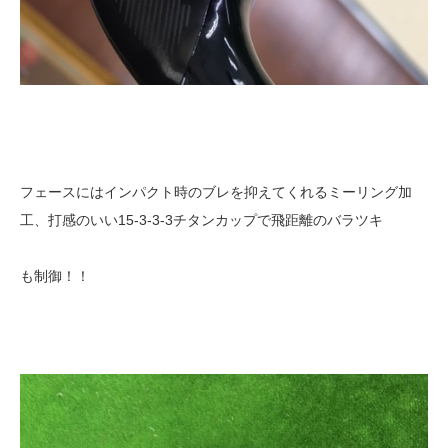
フェースにはインパクト時のブレを抑えてくれるミーリング加
工、打感のいい15-3-3-3チタンカップで飛距離のバラツキ
も制御！！