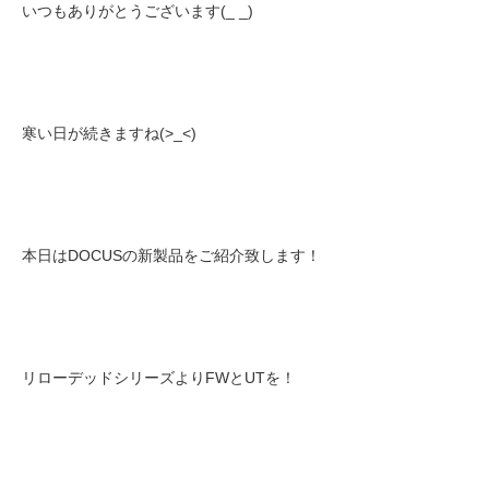
いつもありがとうございます(_ _)
寒い日が続きますね(>_<)
本日はDOCUSの新製品をご紹介致します！
リローデッドシリーズよりFWとUTを！