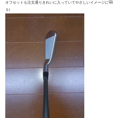
オフセットも注文通りきれいに入っていてやさしいイメージに
５I