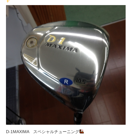
D-1MAXIMA スペシャルチューニング