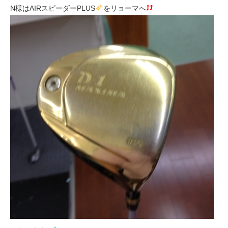
N様はAIRスピーダーPLUS
をリョーマへ