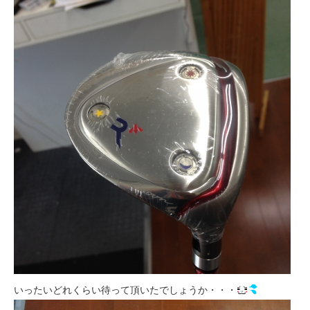
いったいどれくらい待って頂いたでしょうか・・・