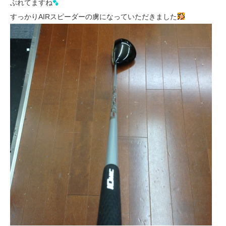
ぶれてますね
すっかりAIRスピーダーの虜になっていただきました