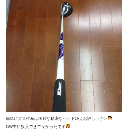
簡単に大量生産は困難な精密なヘッドゆえお許し下さい
GW中に投入できて良かったです