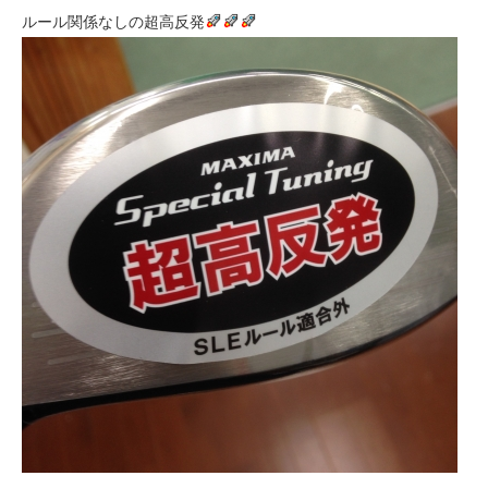
ルール関係なしの超高反発