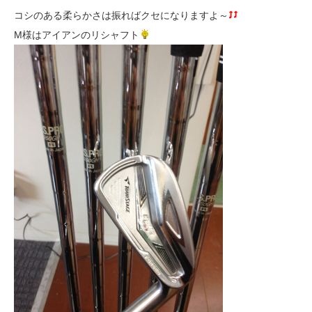
コシのある柔らかさは振ればクセになりますよ～
M様はアイアンのリシャフト