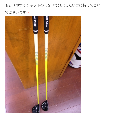
もとりやすくシャフトのしなりで飛ばしたい方に持ってこい
でございます